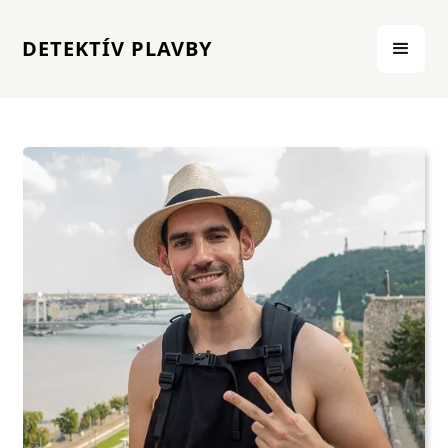
DETEKTÍV PLAVBY