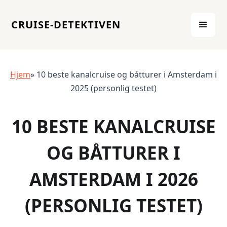
CRUISE-DETEKTIVEN
Hjem
» 10 beste kanalcruise og båtturer i Amsterdam i
2025 (personlig testet)
10 BESTE KANALCRUISE
OG BÅTTURER I
AMSTERDAM I 2026
(PERSONLIG TESTET)