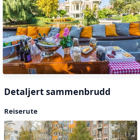
Detaljert sammenbrudd
Reiserute