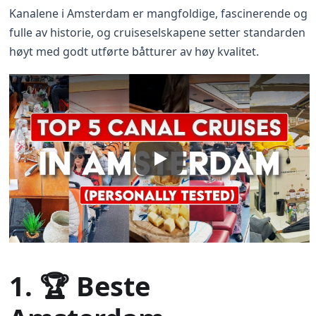
Kanalene i Amsterdam er mangfoldige, fascinerende og
fulle av historie, og cruiseselskapene setter standarden
høyt med godt utførte båtturer av høy kvalitet.
1. 🏆 Beste