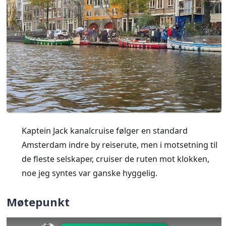
Kaptein Jack kanalcruise følger en standard
Amsterdam indre by reiserute, men i motsetning til
de fleste selskaper, cruiser de ruten mot klokken,
noe jeg syntes var ganske hyggelig.
Møtepunkt