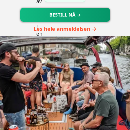
BESTILL NÅ →
Les hele anmeldelsen →