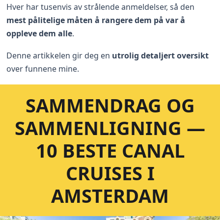
Hver har tusenvis av strålende anmeldelser, så den
mest pålitelige måten å rangere dem på var å
oppleve dem alle
.
Denne artikkelen gir deg en
utrolig detaljert oversikt
over funnene mine.
SAMMENDRAG OG
SAMMENLIGNING —
10 BESTE CANAL
CRUISES I
AMSTERDAM