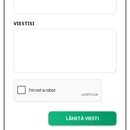
VIESTISI