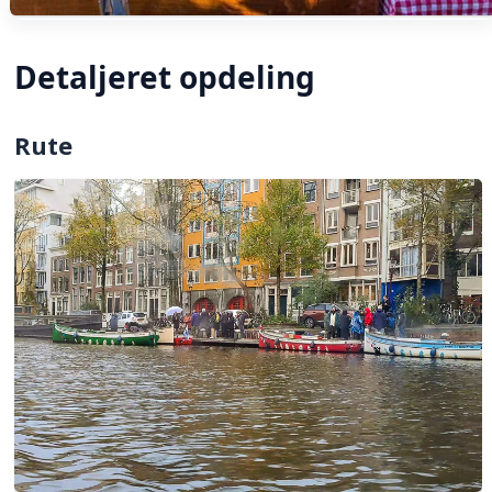
Detaljeret opdeling
Rute