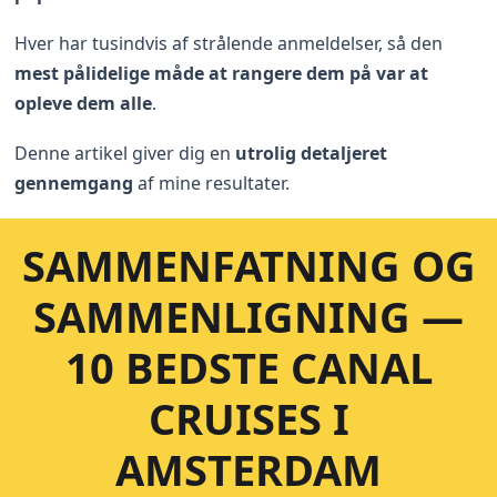
Hver har tusindvis af strålende anmeldelser, så den
mest pålidelige måde at rangere dem på var at
opleve dem alle
.
Denne artikel giver dig en
utrolig detaljeret
gennemgang
af mine resultater.
SAMMENFATNING OG
SAMMENLIGNING —
10 BEDSTE CANAL
CRUISES I
AMSTERDAM