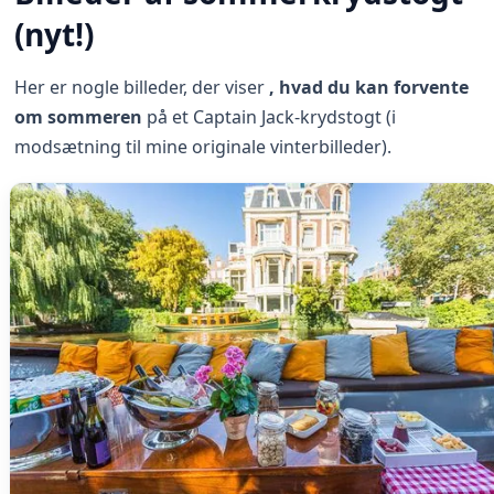
(nyt!)
Her er nogle billeder, der viser
, hvad du kan forvente
om sommeren
på et Captain Jack-krydstogt (i
modsætning til mine originale vinterbilleder).