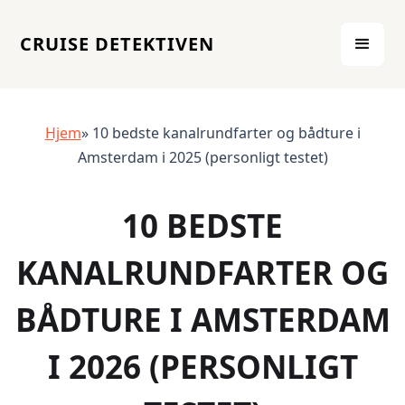
CRUISE DETEKTIVEN
Hjem
» 10 bedste kanalrundfarter og bådture i
Amsterdam i 2025 (personligt testet)
10 BEDSTE
KANALRUNDFARTER OG
BÅDTURE I AMSTERDAM
I 2026 (PERSONLIGT