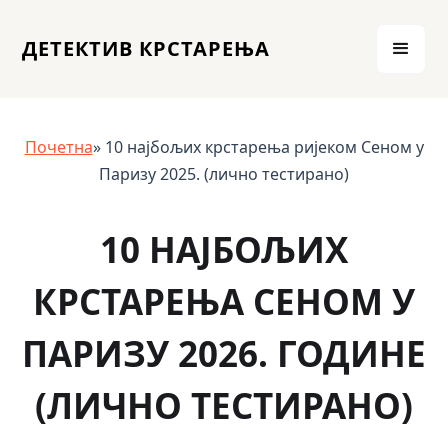
ДЕТЕКТИВ КРСТАРЕЊА
Почетна
» 10 најбољих крстарења ријеком Сеном у
Паризу 2025. (лично тестирано)
10 НАЈБОЉИХ
КРСТАРЕЊА СЕНОМ У
ПАРИЗУ 2026. ГОДИНЕ
(ЛИЧНО ТЕСТИРАНО)