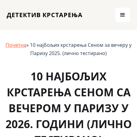
ДЕТЕКТИВ КРСТАРЕЊА
Почетна
» 10 најбољих крстарења Сеном за вечеру у
Паризу 2025. (лично тестирано)
10 НАЈБОЉИХ
КРСТАРЕЊА СЕНОМ СА
ВЕЧЕРОМ У ПАРИЗУ У
2026. ГОДИНИ (ЛИЧНО