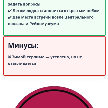
задать вопросы
✔️ Летом лодка становится открытым небом
✔️ Два места встречи возле Центрального
вокзала и Рейксмузеума
Минусы:
❌ Зимой терпимо — утеплено, но не
отапливается