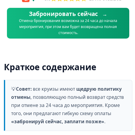
Забронировать сейчас
→
Отмена бронирования возможна за 24 часа до начала
мероприятия, при этом вам будет возвращена полная
стоимость.
Краткое содержание
💡
Совет:
все круизы имеют
щедрую политику
отмены
, позволяющую полный возврат средств
при отмене за 24 часа до мероприятия. Кроме
того, они предлагают гибкую схему оплаты
«забронируй сейчас, заплати позже»
.