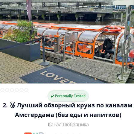
✔️ Personally Tested
2. 🥈 Лучший обзорный круиз по каналам 
Амстердама (без еды и напитков)
Канал Любовника