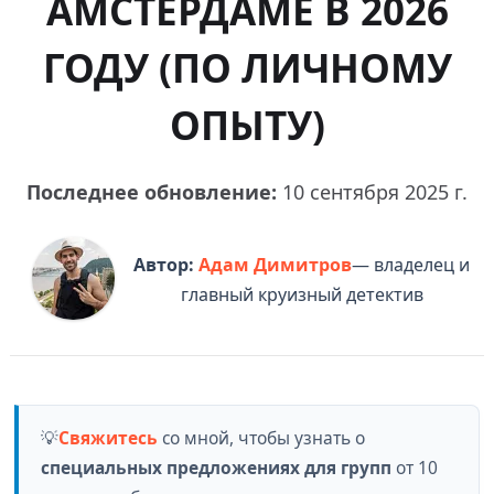
АМСТЕРДАМЕ В 2026
ГОДУ (ПО ЛИЧНОМУ
ОПЫТУ)
Последнее обновление:
10 сентября 2025 г.
Автор:
Адам Димитров
— владелец и
главный круизный детектив
💡
Свяжитесь
со мной, чтобы узнать о
специальных предложениях для групп
от 10