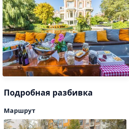
Подробная разбивка
Маршрут