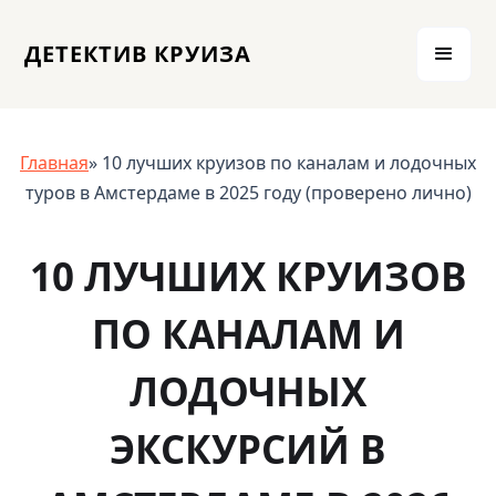
ДЕТЕКТИВ КРУИЗА
Главная
» 10 лучших круизов по каналам и лодочных
туров в Амстердаме в 2025 году (проверено лично)
10 ЛУЧШИХ КРУИЗОВ
ПО КАНАЛАМ И
ЛОДОЧНЫХ
ЭКСКУРСИЙ В