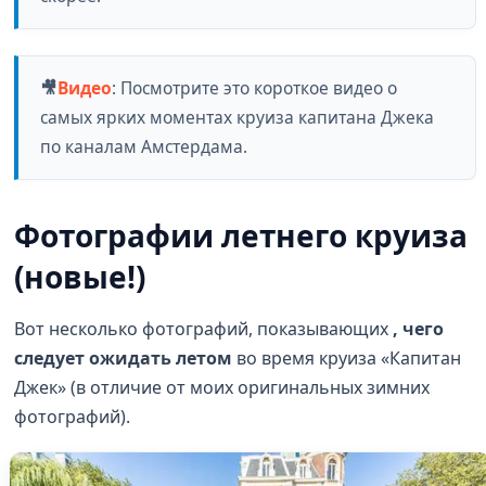
🎥
Видео
:
Посмотрите это короткое видео о
самых ярких моментах круиза капитана Джека
по каналам Амстердама.
Фотографии летнего круиза
(новые!)
Вот несколько фотографий, показывающих
, чего
следует ожидать
летом
во время круиза «Капитан
Джек» (в отличие от моих оригинальных зимних
фотографий).