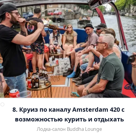
8. Круиз по каналу Amsterdam 420 с 
возможностью курить и отдыхать
Лодка-салон Buddha Lounge