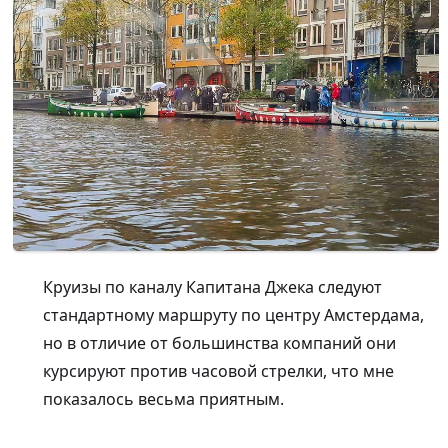
Круизы по каналу Капитана Джека следуют
стандартному маршруту по центру Амстердама,
но в отличие от большинства компаний они
курсируют против часовой стрелки, что мне
показалось весьма приятным.