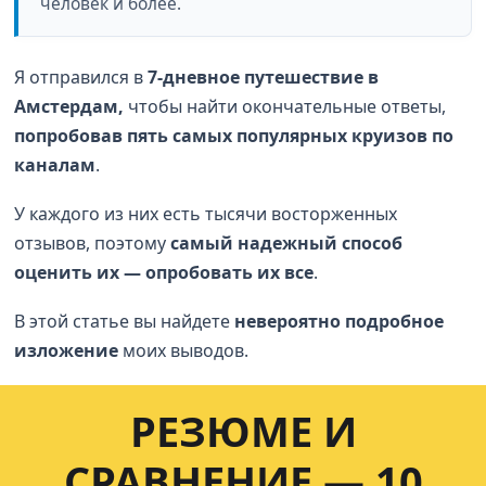
человек и более.
Я отправился в
7-дневное путешествие в
Амстердам,
чтобы найти окончательные ответы,
попробовав
пять самых популярных круизов по
каналам
.
У каждого из них есть тысячи восторженных
отзывов, поэтому
самый надежный способ
оценить их — опробовать их все
.
В этой статье вы найдете
невероятно подробное
изложение
моих выводов.
РЕЗЮМЕ И
СРАВНЕНИЕ — 10