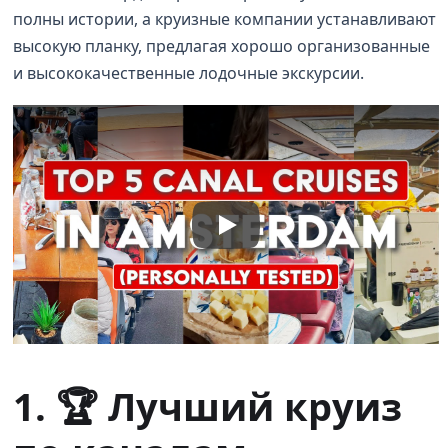
полны истории, а круизные компании устанавливают
высокую планку, предлагая хорошо организованные
и высококачественные лодочные экскурсии.
1. 🏆 Лучший круиз