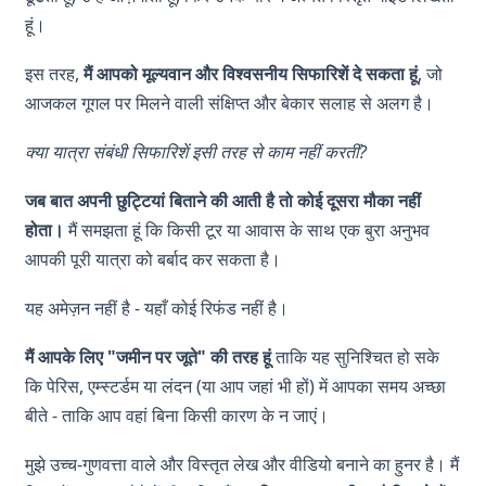
हूं।
इस तरह,
मैं आपको मूल्यवान और विश्वसनीय सिफारिशें दे सकता हूं
, जो
आजकल गूगल पर मिलने वाली संक्षिप्त और बेकार सलाह से अलग है।
क्या यात्रा संबंधी सिफारिशें इसी तरह से काम नहीं करतीं?
जब बात अपनी छुट्टियां बिताने की आती है तो कोई दूसरा मौका नहीं
होता।
मैं समझता हूं कि किसी टूर या आवास के साथ एक बुरा अनुभव
आपकी पूरी यात्रा को बर्बाद कर सकता है।
यह अमेज़न नहीं है - यहाँ कोई रिफंड नहीं है।
मैं आपके लिए "जमीन पर जूते" की तरह हूं
ताकि यह सुनिश्चित हो सके
कि पेरिस, एम्स्टर्डम या लंदन (या आप जहां भी हों) में आपका समय अच्छा
बीते - ताकि आप वहां बिना किसी कारण के न जाएं।
मुझे उच्च-गुणवत्ता वाले और विस्तृत लेख और वीडियो बनाने का हुनर है। मैं