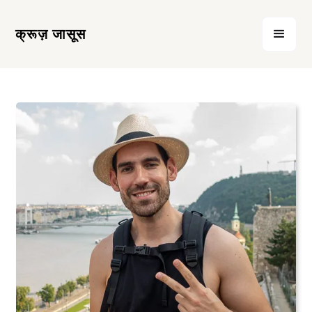
क्रूज़ जासूस