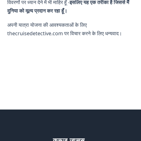
विवरणों पर ध्यान देने में भी माहिर हूँ -
इसलिए
यह एक तरीका है जिससे मैं
दुनिया को मूल्य प्रदान कर रहा हूँ।
अपनी यात्रा योजना की आवश्यकताओं के लिए
thecruisedetective.com पर विचार करने के लिए धन्यवाद।
क्रूज़ जासूस