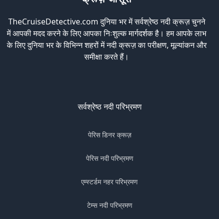
TheCruiseDetective.com दुनिया भर में सर्वश्रेष्ठ नदी क्रूज़ चुनने
में आपकी मदद करने के लिए आपका निःशुल्क मार्गदर्शक है। हम आपके लाभ
के लिए दुनिया भर के विभिन्न शहरों में नदी क्रूज़ का परीक्षण, मूल्यांकन और
समीक्षा करते हैं।
सर्वश्रेष्ठ नदी परिभ्रमण
पेरिस डिनर क्रूज़
पेरिस नदी परिभ्रमण
एम्स्टर्डम नहर परिभ्रमण
टेम्स नदी परिभ्रमण