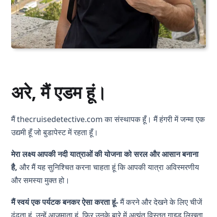
अरे, मैं एडम हूं।
मैं thecruisedetective.com का संस्थापक हूँ। मैं हंगरी में जन्मा एक
उद्यमी हूँ जो बुडापेस्ट में रहता हूँ।
मेरा लक्ष्य आपकी नदी यात्राओं की योजना को सरल और आसान बनाना
है,
और मैं यह सुनिश्चित करना चाहता हूं कि आपकी यात्रा अविस्मरणीय
और समस्या मुक्त हो।
मैं स्वयं एक पर्यटक बनकर ऐसा करता हूं
-
मैं करने और देखने के लिए चीजें
ढूंढता हूं, उन्हें आज़माता हूं, फिर उनके बारे में अत्यंत विस्तृत गाइड लिखता