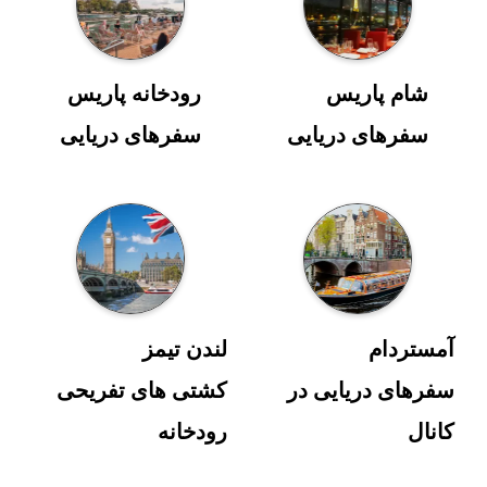
شام پاریس
رودخانه پاریس
سفرهای دریایی
سفرهای دریایی
آمستردام
لندن تیمز
سفرهای دریایی در
کشتی های تفریحی
کانال
رودخانه