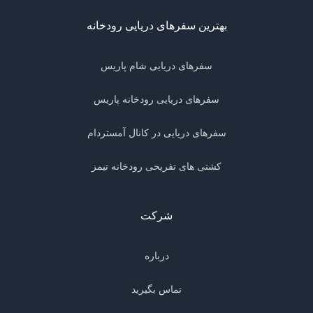
بهترین سفرهای دریایی رودخانه
سفرهای دریایی شام پاریس
سفرهای دریایی رودخانه پاریس
سفرهای دریایی در کانال آمستردام
کشتی های تفریحی رودخانه تیمز
شرکت
درباره
تماس بگیرید