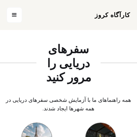
کارآگاه کروز
سفرهای
دریایی را
مرور کنید
همه راهنماهای ما با آزمایش شخصی سفرهای دریایی در
همه شهرها ایجاد شدند.