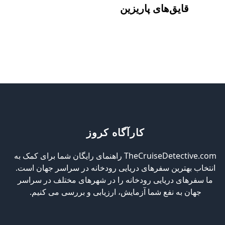
قایق‌های پاریزین
کارآگاه کروز
TheCruiseDetective.com راهنمای رایگان شما برای کمک به
انتخاب بهترین سفرهای دریایی رودخانه در سراسر جهان است.
ما سفرهای دریایی رودخانه را در شهرهای مختلف در سراسر
جهان به نفع شما آزمایش، ارزیابی و بررسی می کنیم.