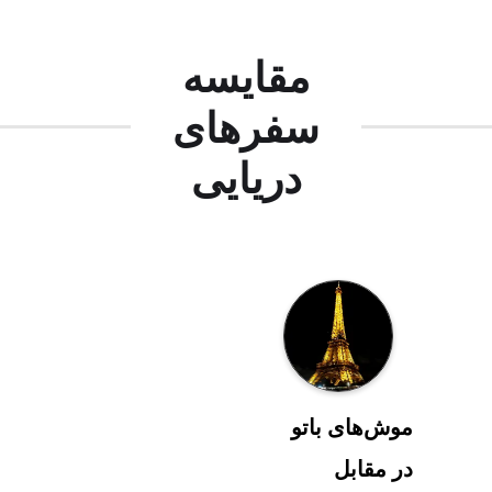
مقایسه
سفرهای
دریایی
موش‌های باتو
در مقابل