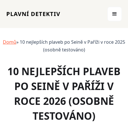
PLAVNÍ DETEKTIV
Domů
» 10 nejlepších plaveb po Seině v Paříži v roce 2025
(osobně testováno)
10 NEJLEPŠÍCH PLAVEB
PO SEINĚ V PAŘÍŽI V
ROCE 2026 (OSOBNĚ
TESTOVÁNO)